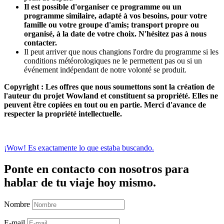
Il est possible d'organiser ce programme ou un
programme similaire, adapté à vos besoins, pour votre
famille ou votre groupe d'amis; transport propre ou
organisé, à la date de votre choix. N'hésitez pas à nous
contacter.
Il peut arriver que nous changions l'ordre du programme si les
conditions météorologiques ne le permettent pas ou si un
événement indépendant de notre volonté se produit.
Copyright : Les offres que nous soumettons sont la création de
l'auteur du projet Wowland et constituent sa propriété. Elles ne
peuvent être copiées en tout ou en partie. Merci d'avance de
respecter la propriété intellectuelle.
¡Wow! Es exactamente lo que estaba buscando.
Ponte en contacto con nosotros para
hablar de tu viaje hoy mismo.
Nombre
E-mail