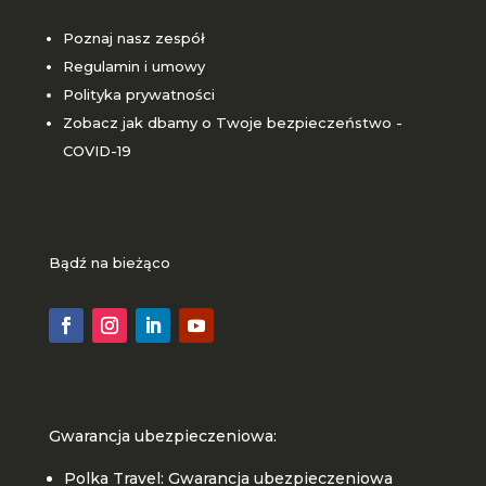
Poznaj nasz zespół
Regulamin i umowy
Polityka prywatności
Zobacz jak dbamy o Twoje bezpieczeństwo -
COVID-19
Bądź na bieżąco
Gwarancja ubezpieczeniowa:
Polka Travel: Gwarancja ubezpieczeniowa